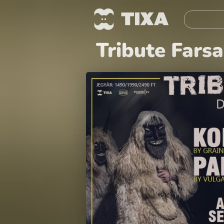
Tribute Fars