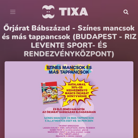
Őrjárat Bábszázad - Színes mancsok
és más tappancsok (BUDAPEST - RIZ
LEVENTE SPORT- ÉS
RENDEZVÉNYKÖZPONT)