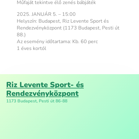
Műfaját tekintve élő zenés bábjáték
2025. JANUÁR 5. – 15:00
Helyszín: Budapest, Riz Levente Sport és
Rendezvényközpont (1173 Budapest, Pesti út
88.)
Az esemény időtartama: Kb. 60 perc
1 éves kortól
Riz Levente Sport- és
Rendezvényközpont
1173 Budapest, Pesti út 86-88