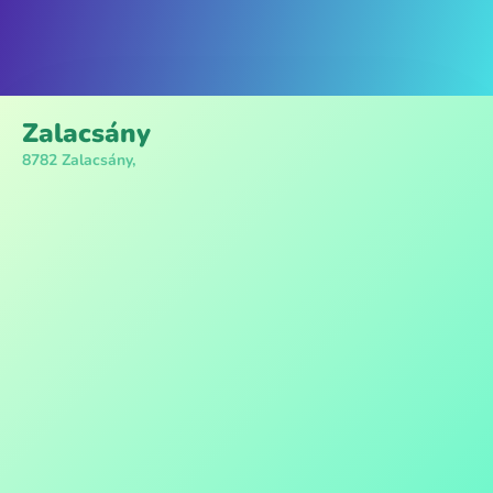
Zalacsány
8782 Zalacsány,