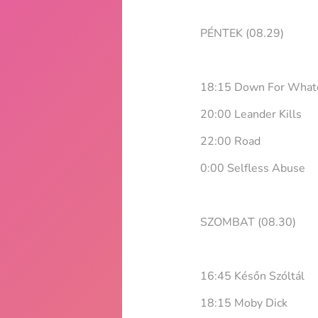
PÉNTEK (08.29)
18:15 Down For What
20:00 Leander Kills
22:00 Road
0:00 Selfless Abuse
SZOMBAT (08.30)
16:45 Későn Szóltál
18:15 Moby Dick