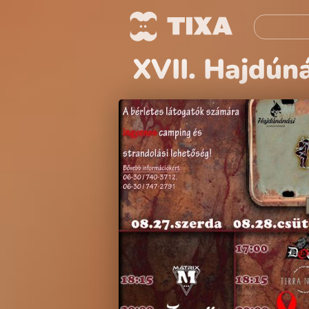
XVII. Hajdún