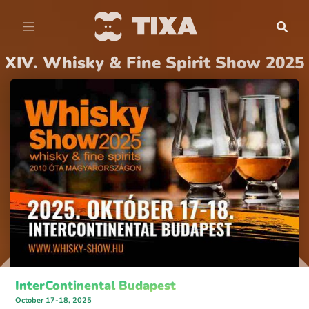
XIV. Whisky & Fine Spirit Show 2025
InterContinental Budapest
October 17-18, 2025