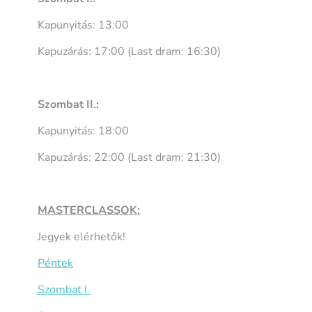
Kapunyitás: 13:00
Kapuzárás: 17:00 (Last dram: 16:30)
Szombat II.:
Kapunyitás: 18:00
Kapuzárás: 22:00 (Last dram: 21:30)
MASTERCLASSOK:
Jegyek elérhetők!
Péntek
Szombat I.