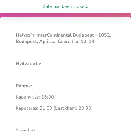
Sale has been closed.
Helyszín: InterContinental Budapest - 1052,
Budapest, Apáczai Csere J. u. 12-14
Nyitvatartás:
Péntek:
Kapunyitás: 15:00
Kapuzárás: 21:00 (Last dram: 20:30)
Szombat I.: