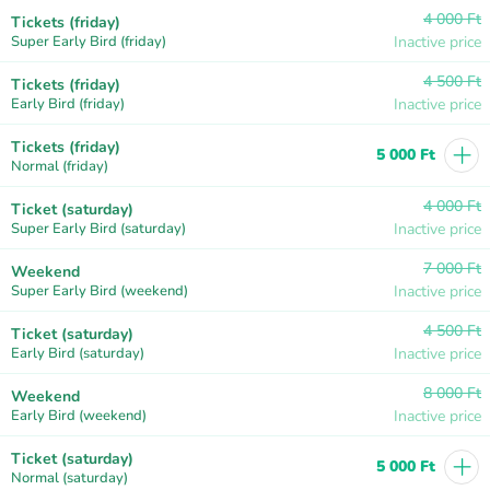
4 000 Ft
Tickets (friday)
Super Early Bird (friday)
Inactive price
4 500 Ft
Tickets (friday)
Early Bird (friday)
Inactive price
+
Tickets (friday)
5 000 Ft
Normal (friday)
4 000 Ft
Ticket (saturday)
Super Early Bird (saturday)
Inactive price
7 000 Ft
Weekend
Super Early Bird (weekend)
Inactive price
4 500 Ft
Ticket (saturday)
Early Bird (saturday)
Inactive price
8 000 Ft
Weekend
Early Bird (weekend)
Inactive price
+
Ticket (saturday)
5 000 Ft
Normal (saturday)