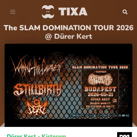
The SLAM DOMINATION TOUR 2026
@ Dürer Kert
Dürer Kert - Kisterem