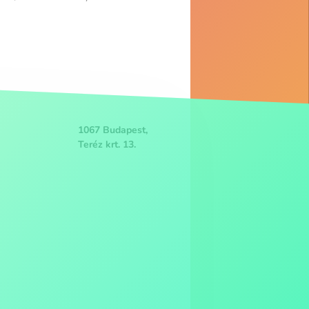
1067 Budapest,
Teréz krt. 13.