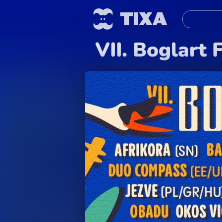
VII. Boglart 