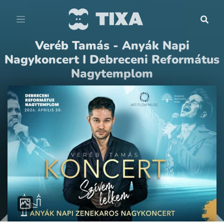
Veréb Tamás - Anyák Napi
Nagykoncert I Debreceni Református
Nagytemplom