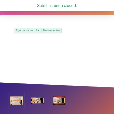
Sale has been closed.
Age restriction: 3+
No free entry