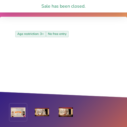
Sale has been closed.
Age restriction: 3+
No free entry