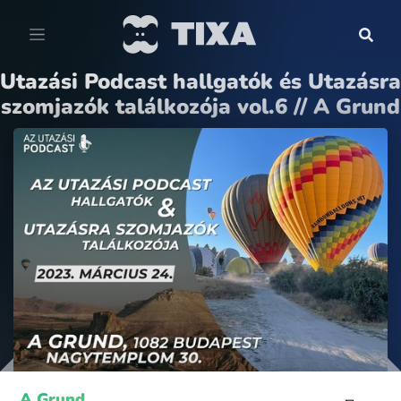
Utazási Podcast hallgatók és Utazásra
szomjazók találkozója vol.6 // A Grund
A Grund