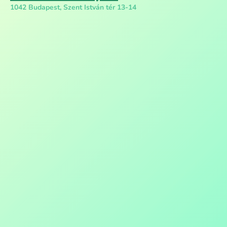
1042 Budapest, Szent István tér 13-14