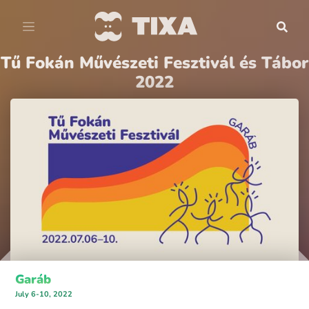
Tű Fokán Művészeti Fesztivál és Tábor
2022
Garáb
July 6-10, 2022