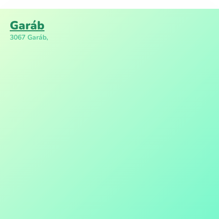
Garáb
3067 Garáb,