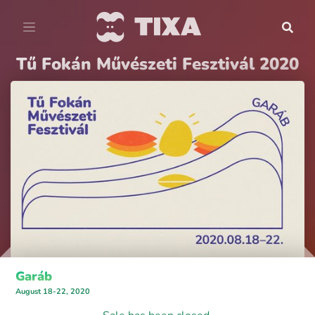
Tű Fokán Művészeti Fesztivál 2020
Garáb
August 18-22, 2020