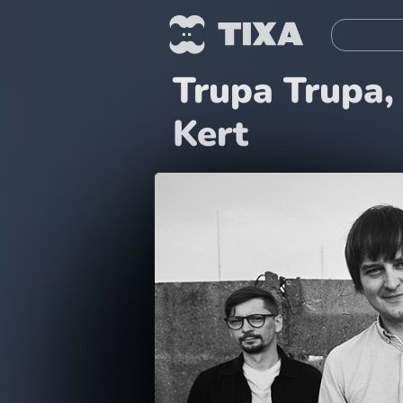
Trupa Trupa,
Kert