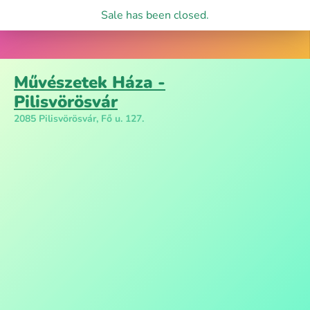
Sale has been closed.
Művészetek Háza -
Pilisvörösvár
2085 Pilisvörösvár, Fő u. 127.