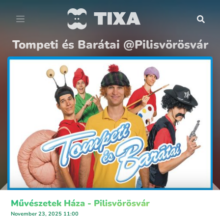
Tompeti és Barátai @Pilisvörösvár
Művészetek Háza - Pilisvörösvár
November 23, 2025 11:00