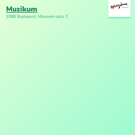
Muzikum
1088 Budapest, Múzeum utca 7.