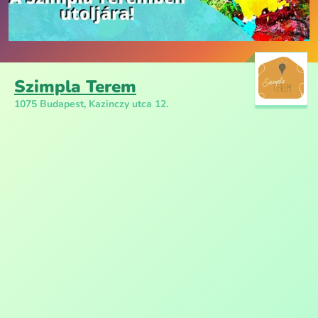
Szimpla Terem
1075 Budapest, Kazinczy utca 12.