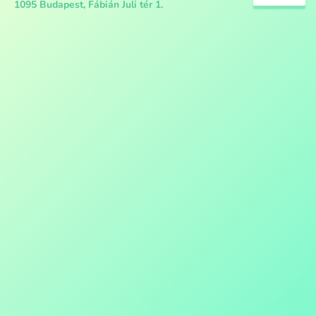
1095 Budapest, Fábián Juli tér 1.