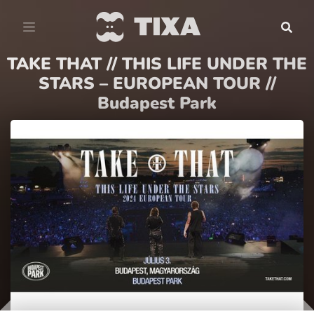
TAKE THAT // THIS LIFE UNDER THE
STARS – EUROPEAN TOUR //
Budapest Park