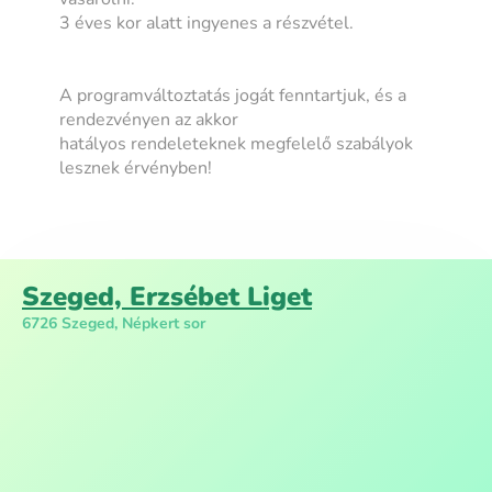
3 éves kor alatt ingyenes a részvétel.
A programváltoztatás jogát fenntartjuk, és a
rendezvényen az akkor
hatályos rendeleteknek megfelelő szabályok
lesznek érvényben!
Szeged, Erzsébet Liget
6726 Szeged, Népkert sor