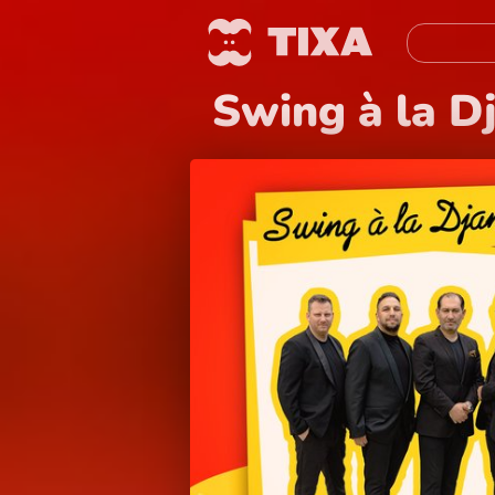
Swing à la D