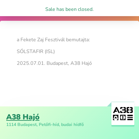
Sale has been closed.
a Fekete Zaj Fesztivál bemutajta:
SÓLSTAFIR (ISL)
2025.07.01. Budapest, A38 Hajó
A38 Hajó
1114 Budapest, Petőfi-híd, budai hídfő