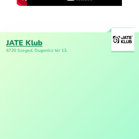
JATE Klub
6720 Szeged, Dugonics tér 13.