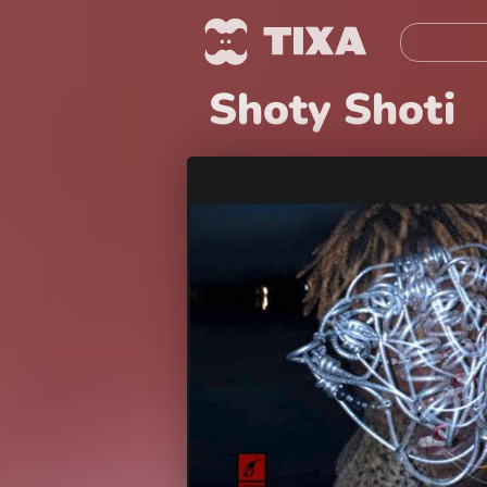
Shoty Shoti