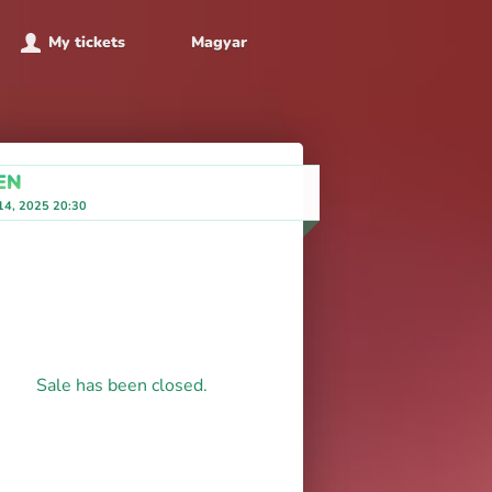
My tickets
Magyar
EN
 14, 2025 20:30
Sale has been closed.