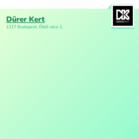
Dürer Kert
1117 Budapest, Öböl utca 1.