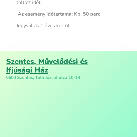
töltött időt.
Az esemény időtartama: Kb. 50 perc
Jegyváltás 1 éves kortól
Szentes, Művelődési és
Ifjúsági Ház
6600 Szentes, Tóth József utca 10-14