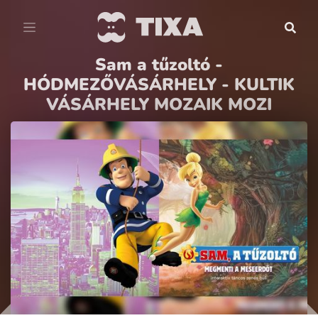
Sam a tűzoltó -
HÓDMEZŐVÁSÁRHELY - KULTIK
VÁSÁRHELY MOZAIK MOZI