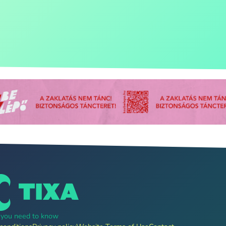
g you need to know