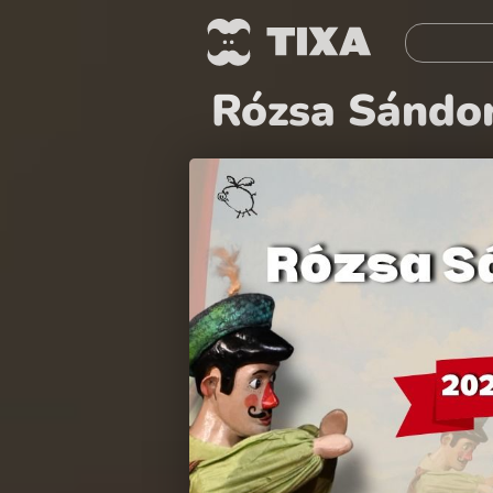
Rózsa Sándor