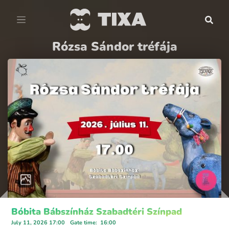
Rózsa Sándor tréfája
Bóbita Bábszínház Szabadtéri Színpad
July 11, 2026 17:00
Gate time
:
16:00