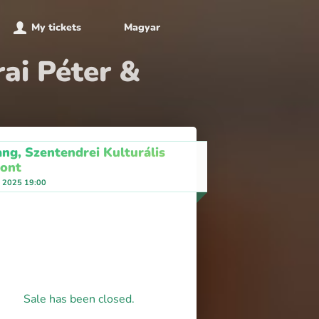
My tickets
Magyar
ai Péter &
ang, Szentendrei Kulturális
ont
, 2025 19:00
Sale has been closed.