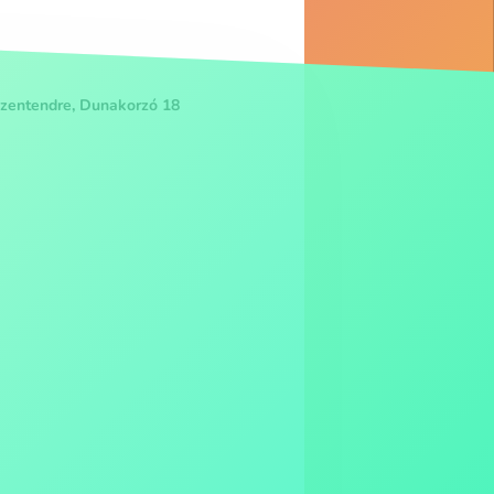
zentendre, Dunakorzó 18