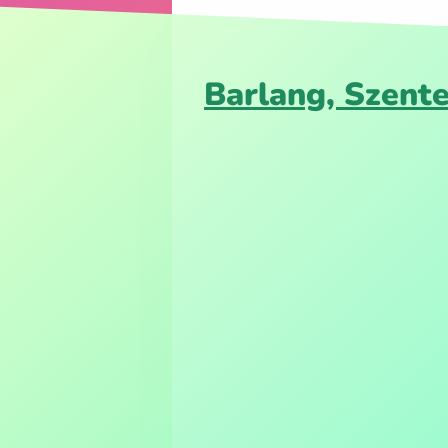
Barlang, Szente