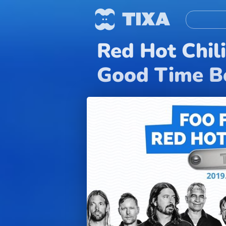
Red Hot Chili
Good Time Bo