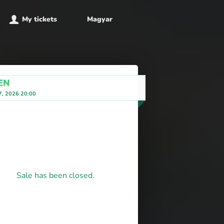
My tickets
Magyar
EN
7, 2026 20:00
Sale has been closed.