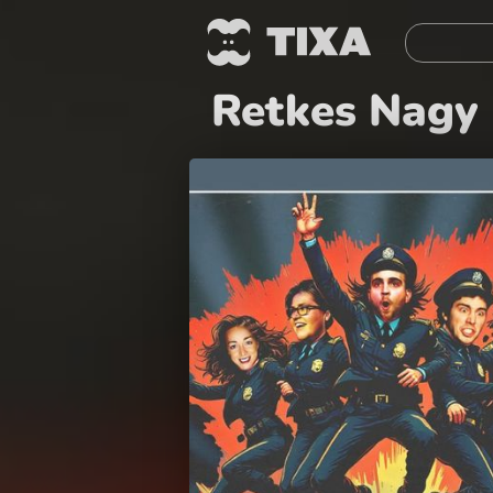
Retkes Nagy