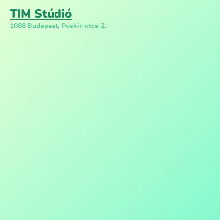
TIM Stúdió
1088 Budapest, Puskin utca 2.