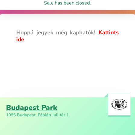
Sale has been closed.
Hoppá jegyek még kaphatók!
Kattints
ide
Budapest Park
1095 Budapest, Fábián Juli tér 1.