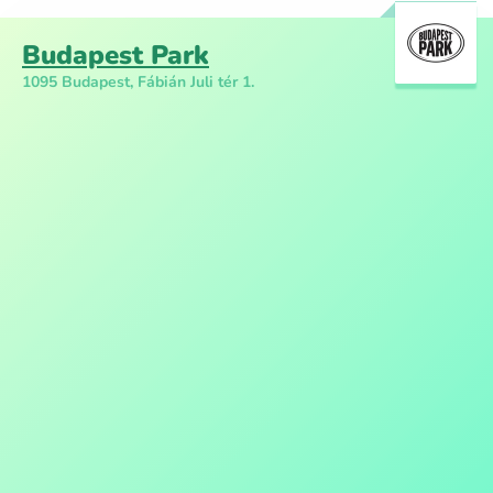
Budapest Park
1095 Budapest, Fábián Juli tér 1.