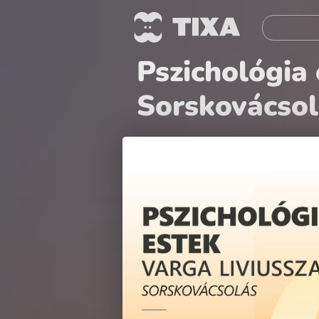
Pszichológia 
Sorskovácsol