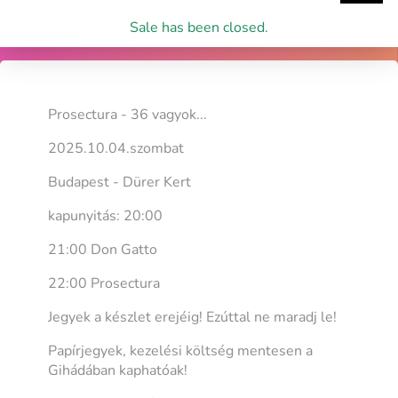
Sale has been closed.
Prosectura - 36 vagyok...
2025.10.04.szombat
Budapest - Dürer Kert
kapunyitás: 20:00
21:00 Don Gatto
22:00 Prosectura
Jegyek a készlet erejéig! Ezúttal ne maradj le!
Papírjegyek, kezelési költség mentesen a
Gihádában kaphatóak!