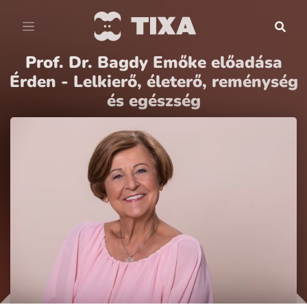
Prof. Dr. Bagdy Emőke előadása
Érden - Lelkierő, életerő, reménység
és egészség