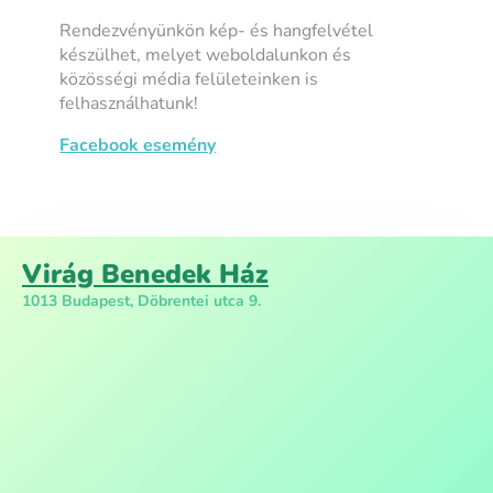
Rendezvényünkön kép- és hangfelvétel
készülhet, melyet weboldalunkon és
közösségi média felületeinken is
felhasználhatunk!
Facebook esemény
Virág Benedek Ház
1013 Budapest, Döbrentei utca 9.