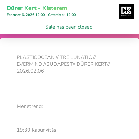
Dürer Kert - Kisterem
February 6, 2026 19:00
Gate time
:
19:00
Sale has been closed.
PLASTICOCEAN // TRE LUNATIC //
EVERMIND //BUDAPEST// DÜRER KERT//
2026.02.06
Menetrend:
19:30 Kapunyitás