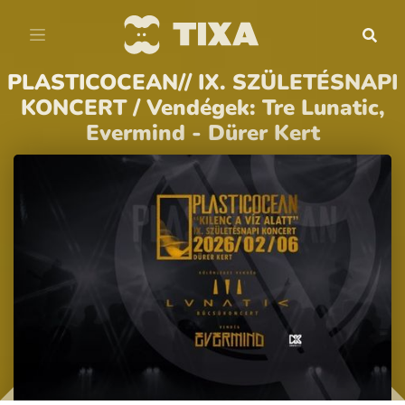
PLASTICOCEAN// IX. SZÜLETÉSNAPI
KONCERT / Vendégek: Tre Lunatic,
Evermind - Dürer Kert