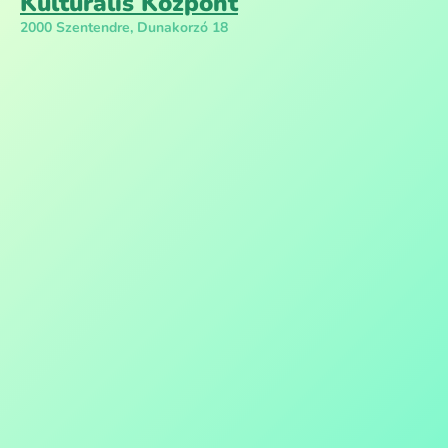
Kulturális Központ
2000 Szentendre, Dunakorzó 18