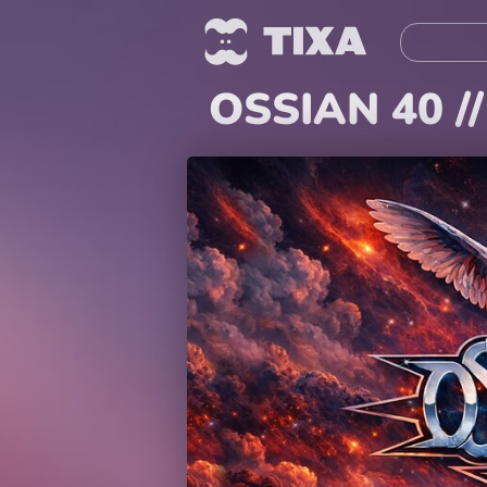
OSSIAN 40 /