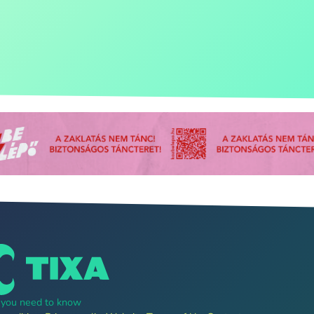
g you need to know