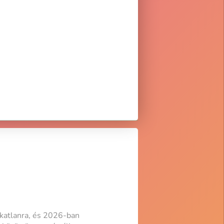
gkatlanra, és 2026-ban