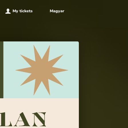
My tickets
Magyar