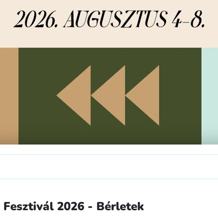
Fesztivál 2026 - Bérletek