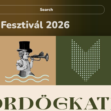
Fesztivál 2026