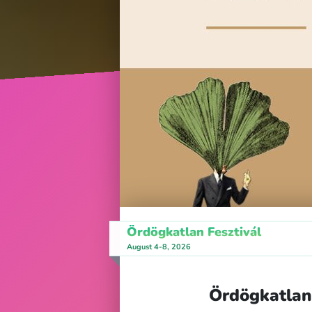
Ördögkatlan Fesztivál
August 4-8, 2026
Ördögkatlan 