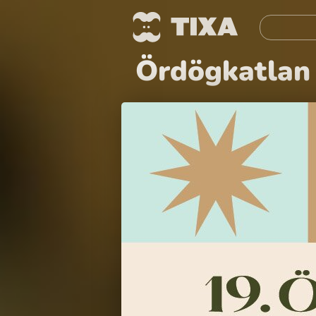
Ördögkatlan 