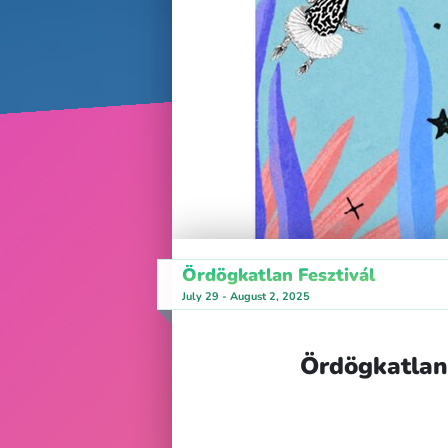
Ördögkatlan Fesztivál
July 29 - August 2, 2025
Ördögkatlan