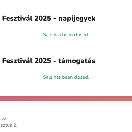
Fesztivál 2025 - napijegyek
Sale has been closed.
 Fesztivál 2025 - támogatás
Sale has been closed.
ivál
usztus 2.