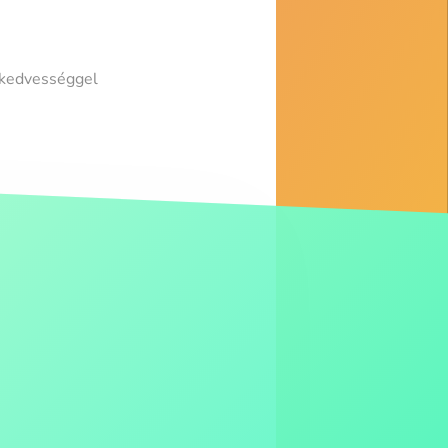
 kedvességgel