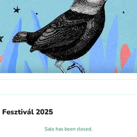
 Fesztivál 2025
Sale has been closed.