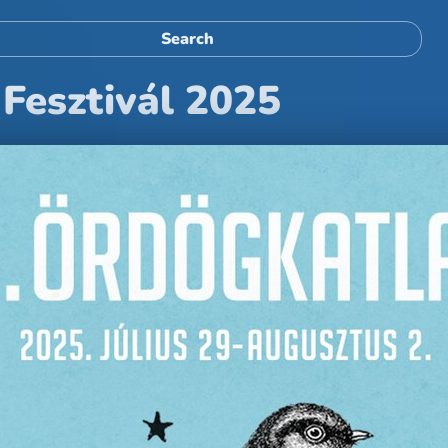
Fesztivál 2025