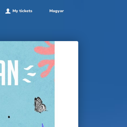
My tickets
Magyar