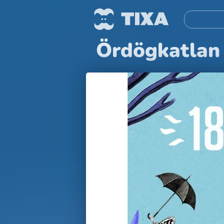
Ördögkatlan 