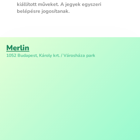
kiállított műveket. A jegyek egyszeri
belépésre jogosítanak.
Merlin
1052 Budapest, Károly krt. / Városháza park